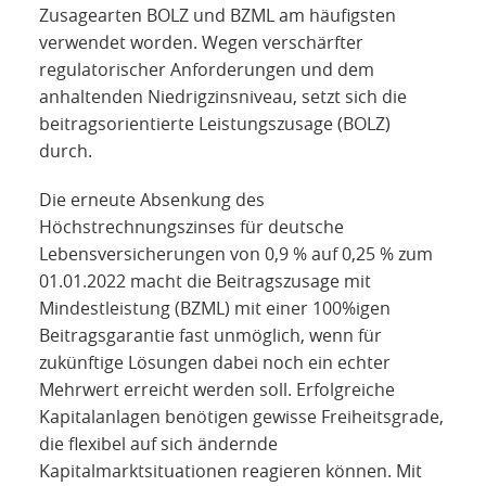
Zusagearten BOLZ und BZML am häufigsten
verwendet worden. Wegen verschärfter
regulatorischer Anforderungen und dem
anhaltenden Niedrigzinsniveau, setzt sich die
beitragsorientierte Leistungszusage (BOLZ)
durch.
Die erneute Absenkung des
Höchstrechnungszinses für deutsche
Lebensversicherungen von 0,9 % auf 0,25 % zum
01.01.2022 macht die Beitragszusage mit
Mindestleistung (BZML) mit einer 100%igen
Beitragsgarantie fast unmöglich, wenn für
zukünftige Lösungen dabei noch ein echter
Mehrwert erreicht werden soll. Erfolgreiche
Kapitalanlagen benötigen gewisse Freiheitsgrade,
die flexibel auf sich ändernde
Kapitalmarktsituationen reagieren können. Mit