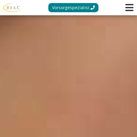
Vorsorgespezialist