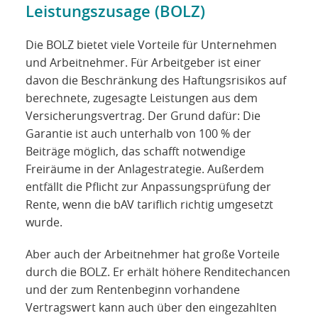
Leistungszusage (BOLZ)
Die BOLZ bietet viele Vorteile für Unternehmen
und Arbeitnehmer. Für Arbeitgeber ist einer
davon die Beschränkung des Haftungsrisikos auf
berechnete, zugesagte Leistungen aus dem
Versicherungsvertrag. Der Grund dafür: Die
Garantie ist auch unterhalb von 100 % der
Beiträge möglich, das schafft notwendige
Freiräume in der Anlagestrategie. Außerdem
entfällt die Pflicht zur Anpassungsprüfung der
Rente, wenn die bAV tariflich richtig umgesetzt
wurde.
Aber auch der Arbeitnehmer hat große Vorteile
durch die BOLZ. Er erhält höhere Renditechancen
und der zum Rentenbeginn vorhandene
Vertragswert kann auch über den eingezahlten