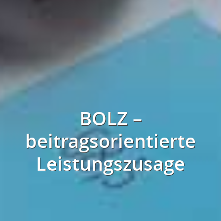
BOLZ –
beitragsorientierte
Leistungszusage