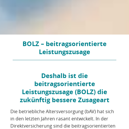
BOLZ – beitragsorientierte
Leistungszusage
Deshalb ist die
beitragsorientierte
Leistungszusage (BOLZ) die
zukünftig bessere Zusageart
Die betriebliche Altersversorgung (bAV) hat sich
in den letzten Jahren rasant entwickelt. In der
Direktversicherung sind die beitragsorientierten