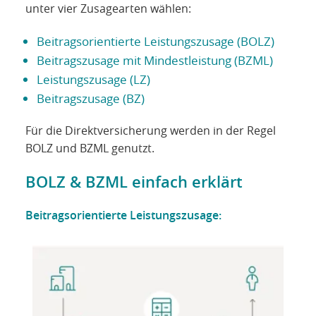
unter vier Zusagearten wählen:
Beitragsorientierte Leistungszusage (BOLZ)
Beitragszusage mit Mindestleistung (BZML)
Leistungszusage (LZ)
Beitragszusage (BZ)
Für die Direktversicherung werden in der Regel
BOLZ und BZML genutzt.
BOLZ & BZML einfach erklärt
Beitragsorientierte Leistungszusage: