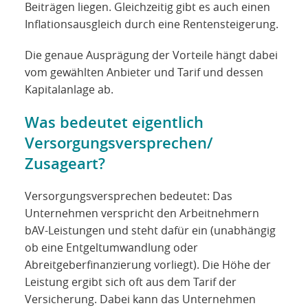
Beiträgen liegen. Gleichzeitig gibt es auch einen
Inflationsausgleich durch eine Rentensteigerung.
Die genaue Ausprägung der Vorteile hängt dabei
vom gewählten Anbieter und Tarif und dessen
Kapitalanlage ab.
Was bedeutet eigentlich
Versorgungsversprechen/
Zusageart?
Versorgungsversprechen bedeutet: Das
Unternehmen verspricht den Arbeitnehmern
bAV-Leistungen und steht dafür ein (unabhängig
ob eine Entgeltumwandlung oder
Abreitgeberfinanzierung vorliegt). Die Höhe der
Leistung ergibt sich oft aus dem Tarif der
Versicherung. Dabei kann das Unternehmen