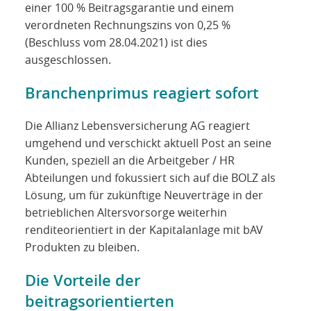
einer 100 % Beitragsgarantie und einem
verordneten Rechnungszins von 0,25 %
(Beschluss vom 28.04.2021) ist dies
ausgeschlossen.
Branchenprimus reagiert sofort
Die Allianz Lebensversicherung AG reagiert
umgehend und verschickt aktuell Post an seine
Kunden, speziell an die Arbeitgeber / HR
Abteilungen und fokussiert sich auf die BOLZ als
Lösung, um für zukünftige Neuverträge in der
betrieblichen Altersvorsorge weiterhin
renditeorientiert in der Kapitalanlage mit bAV
Produkten zu bleiben.
Die Vorteile der
beitragsorientierten