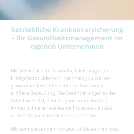
betriebliche Krankenversicherung
– Ihr Gesundheitsmanagement im
eigenen Unternehmen
Mit betrieblichen Gesundheitsleistungen den
Erfolgsfaktor „Mensch“ nachhaltig zu stärken,
gewinnt in den Unternehmen eine immer
größere Bedeutung. Die Veränderungen in der
Arbeitswelt 4.0, neue Organisationsformen,
immer schneller werdende Prozesse – all das
wirkt sich auch auf die Gesundheit aus.
Mit dem passenden Konzept ist die betriebliche