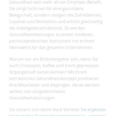
Gesundheit weit mehr als ein Employer-Benefit.
Sie sorgt nicht nur für eine gesündere
Belegschaft, sondern steigert die Zufriedenheit,
Loyalität und Motivation und erhöht gleichzeitig
die Arbeitgeberattraktivität. So werden
Gesundheitsleistungen zu einem moderen,
personalpolitischen Instrument mit echtem
Mehrwehrt für das gesamte Unternehmen.
Warum nur ein Brötchengeber sein, wenn Sie
auch Croissants, Kaffee und frisch gepressten
Organgensaft bieten können? Mit Ihrem
betrieblichen Gesundheitskonzept profitieren
Ihre Mitarbeiter und diejenigen, die es werden
wollen, von ausgezeichneten
Gesundheitsleistungen.
Sie sichern sich damit klare Vorteile:
Sie ergänzen
sinnvoll Ihre Personalzusatzleistungen – steigern