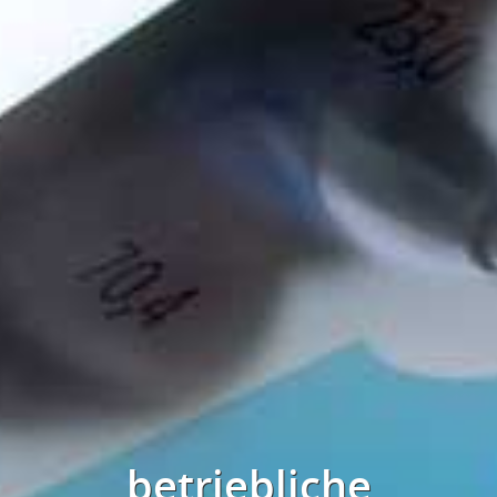
betriebliche