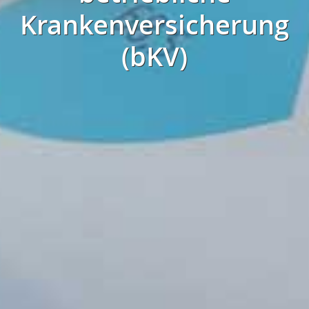
Krankenversicherung
(bKV)