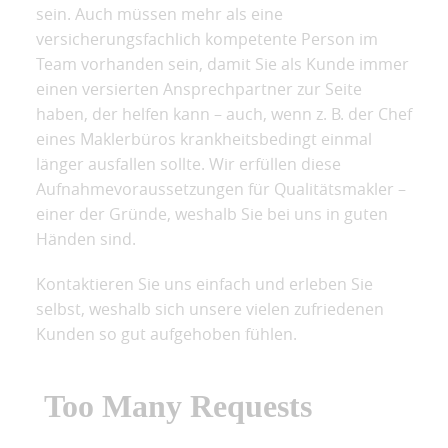
sein. Auch müssen mehr als eine
versicherungsfachlich kompetente Person im
Team vorhanden sein, damit Sie als Kunde immer
einen versierten Ansprechpartner zur Seite
haben, der helfen kann – auch, wenn z. B. der Chef
eines Maklerbüros krankheitsbedingt einmal
länger ausfallen sollte. Wir erfüllen diese
Aufnahmevoraussetzungen für Qualitätsmakler –
einer der Gründe, weshalb Sie bei uns in guten
Händen sind.
Kontaktieren Sie uns einfach und erleben Sie
selbst, weshalb sich unsere vielen zufriedenen
Kunden so gut aufgehoben fühlen.