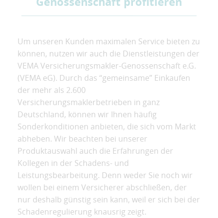
Genossenschaft profitieren
Um unseren Kunden maximalen Service bieten zu
können, nutzen wir auch die Dienstleistungen der
VEMA Versicherungsmakler-Genossenschaft e.G.
(VEMA eG). Durch das “gemeinsame” Einkaufen
der mehr als 2.600
Versicherungsmaklerbetrieben in ganz
Deutschland, können wir Ihnen häufig
Sonderkonditionen anbieten, die sich vom Markt
abheben. Wir beachten bei unserer
Produktauswahl auch die Erfahrungen der
Kollegen in der Schadens- und
Leistungsbearbeitung. Denn weder Sie noch wir
wollen bei einem Versicherer abschließen, der
nur deshalb günstig sein kann, weil er sich bei der
Schadenregulierung knausrig zeigt.