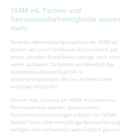
VEMA eG. Partner und
Genossenschaftsmitglieder wissen
mehr
Dank des Weiterbildungsangebots der VEMA eG
können wir unser Fachwissen kontinuierlich auf
einem aktuellen Stand halten und ggf. auch noch
weiter ausbauen. So bleiben wir dauerhaft der
kompetente Ansprechpartner in
Versicherungsdingen, den Sie verdient haben
und erwarten dürfen.
Partner bzw. Genosse der VEMA eG können nur
Partnerbetriebe werden, die bestimmte
Aufnahmevoraussetzungen erfüllen. Ein “VEMA-
Makler” muss über mehrjährige Berufserfahrung
verfügen und nachweislich wirtschaftlich gesund