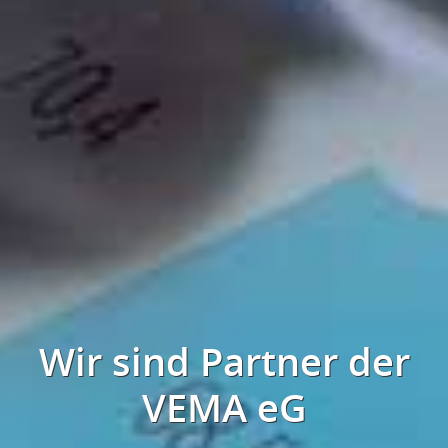
Wir sind Partner der
VEMA eG