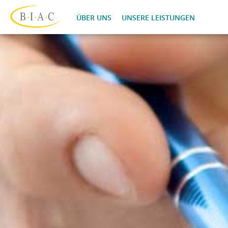
ÜBER UNS
UNSERE LEISTUNGEN