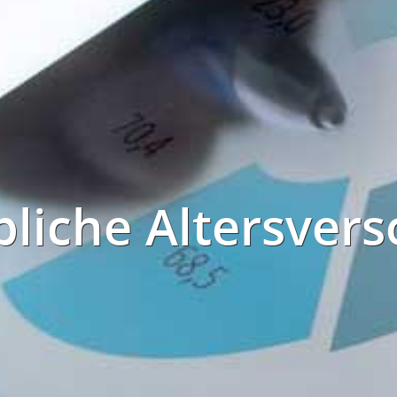
bliche Altersver