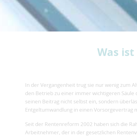
Was ist
In der Vergangenheit trug sie nur wenig zum A
den Betrieb zu einer immer wichtigeren Säule 
seinen Beitrag nicht selbst ein, sondern überl
Entgeltumwandlung in einen Vorsorgevertrag mi
Seit der Rentenreform 2002 haben sich die Ra
Arbeitnehmer, der in der gesetzlichen Rentenver