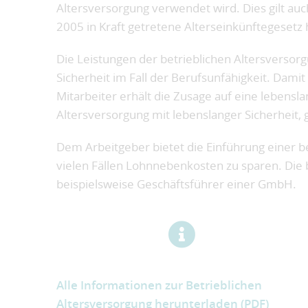
Altersversorgung verwendet wird. Dies gilt auc
2005 in Kraft getretene Alterseinkünftegesetz 
Die Leistungen der betrieblichen Altersversor
Sicherheit im Fall der Berufsunfähigkeit. Damit
Mitarbeiter erhält die Zusage auf eine lebenslan
Altersversorgung mit lebenslanger Sicherheit,
Dem Arbeitgeber bietet die Einführung einer be
vielen Fällen Lohnnebenkosten zu sparen. Die 
beispielsweise Geschäftsführer einer GmbH.
Alle Informationen zur Betrieblichen
Altersversorgung herunterladen (PDF)