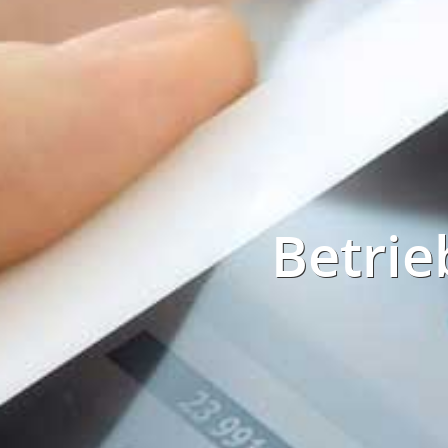
Betrie