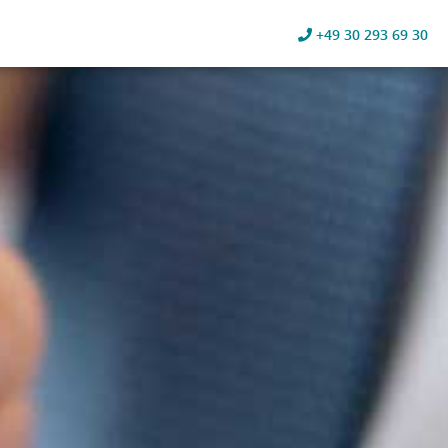
+49 30 293 69 30