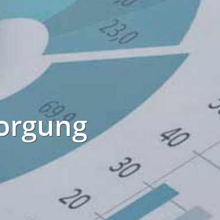
sorgung