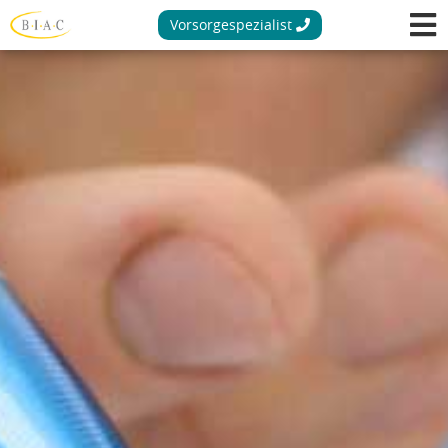
Vorsorgespezialist