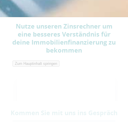
Nutze unseren Zinsrechner um
eine besseres Verständnis für
deine Immobilienfinanzierung zu
bekommen
Kommen Sie mit uns ins Gespräch