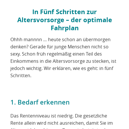
In Fünf Schritten zur
Altersvorsorge – der optimale
Fahrplan
Ohhh mannnn … heute schon an übermorgen
denken? Gerade für junge Menschen nicht so
sexy. Schon früh regelmäßig einen Teil des
Einkommens in die Altersvorsorge zu stecken, ist
jedoch wichtig. Wir erklären, wie es geht: in fünf
Schritten.
1. Bedarf erkennen
Das Rentenniveau ist niedrig. Die gesetzliche
Rente allein wird nicht ausreichen, damit Sie im