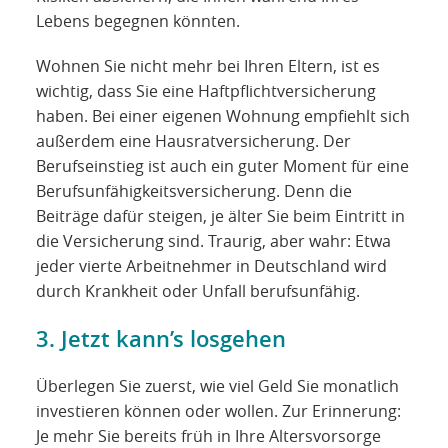
Lebens begegnen könnten.
Wohnen Sie nicht mehr bei Ihren Eltern, ist es
wichtig, dass Sie eine Haftpflichtversicherung
haben. Bei einer eigenen Wohnung empfiehlt sich
außerdem eine Hausratversicherung. Der
Berufseinstieg ist auch ein guter Moment für eine
Berufsunfähigkeitsversicherung. Denn die
Beiträge dafür steigen, je älter Sie beim Eintritt in
die Versicherung sind. Traurig, aber wahr: Etwa
jeder vierte Arbeitnehmer in Deutschland wird
durch Krankheit oder Unfall berufsunfähig.
3. Jetzt kann’s losgehen
Überlegen Sie zuerst, wie viel Geld Sie monatlich
investieren können oder wollen. Zur Erinnerung:
Je mehr Sie bereits früh in Ihre Altersvorsorge