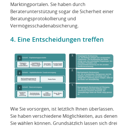
Marktingportalen. Sie haben durch
Beraterunterstützung sogar die Sicherheit einer
Beratungsprotokollierung und
Vermögesschadenabsicherung.
4. Eine Entscheidungen treffen
Wie Sie vorsorgen, ist letztlich Ihnen überlassen.
Sie haben verschiedene Möglichkeiten, aus denen
Sie wählen können. Grundsätzlich lassen sich drei