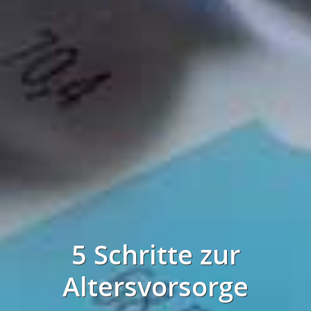
5 Schritte zur
Altersvorsorge