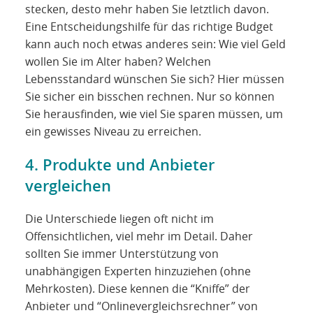
stecken, desto mehr haben Sie letztlich davon.
Eine Entscheidungshilfe für das richtige Budget
kann auch noch etwas anderes sein: Wie viel Geld
wollen Sie im Alter haben? Welchen
Lebensstandard wünschen Sie sich? Hier müssen
Sie sicher ein bisschen rechnen. Nur so können
Sie herausfinden, wie viel Sie sparen müssen, um
ein gewisses Niveau zu erreichen.
4. Produkte und Anbieter
vergleichen
Die Unterschiede liegen oft nicht im
Offensichtlichen, viel mehr im Detail. Daher
sollten Sie immer Unterstützung von
unabhängigen Experten hinzuziehen (ohne
Mehrkosten). Diese kennen die “Kniffe” der
Anbieter und “Onlinevergleichsrechner” von