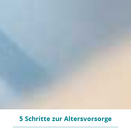
5 Schritte zur Altersvorsorge